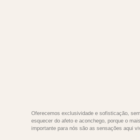
Oferecemos exclusividade e sofisticação, se
esquecer do afeto e aconchego, porque o mai
importante para nós são as sensações aqui vi