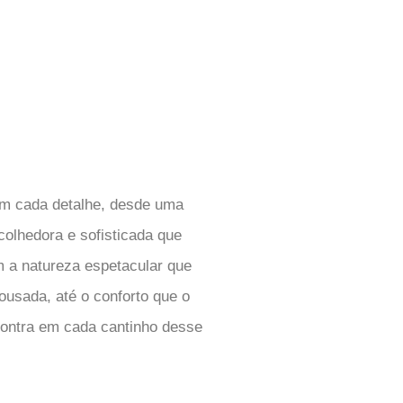
 cada detalhe, desde uma
olhedora e sofisticada que
 a natureza espetacular que
ousada, até o conforto que o
ontra em cada cantinho desse