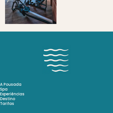
A Pousada
Spa
Experiências
Destino
Tarifas